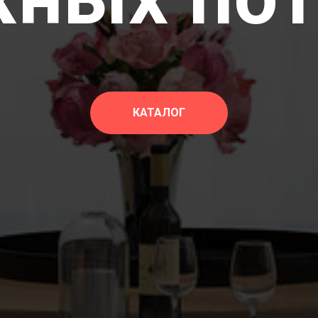
КАТАЛОГ